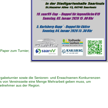
-Paper zum Turnier,
 Vorgabeturnier sowie die Senioren- und Erwachsenen-Konkurrenzen
uns von Vereinsseite eine Menge Mehrarbeit geben muss, um
teilnehmer aus der Region.