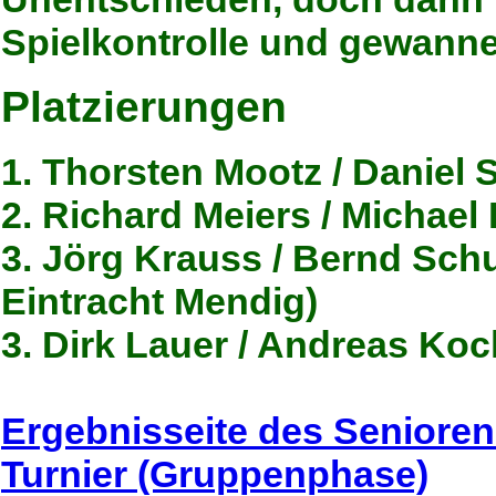
Spielkontrolle und gewann
Platzierungen
1. Thorsten Mootz / Daniel
2. Richard Meiers / Michael
3. Jörg Krauss / Bernd Sch
Eintracht Mendig)
3. Dirk Lauer / Andreas Ko
Ergebnisseite des Senioren
Turnier (Gruppenphase)