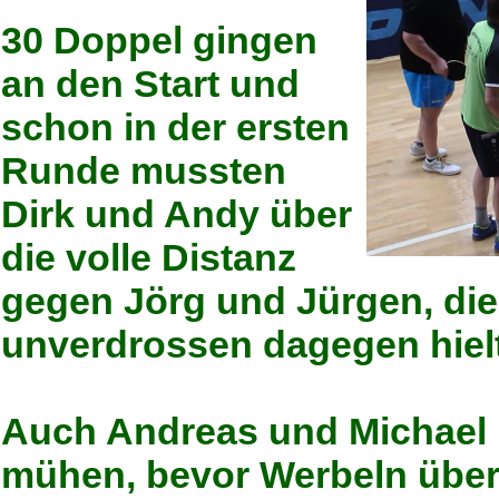
30 Doppel gingen
an den Start und
schon in der ersten
Runde mussten
Dirk und Andy über
die volle Distanz
gegen Jörg und Jürgen, die 
unverdrossen dagegen hiel
Auch Andreas und Michael 
mühen, bevor Werbeln über