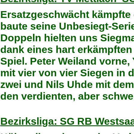
Ersatzgeschwächt kämpfte
baute seine Unbesiegt-Serie
Doppeln hielten uns Siegma
dank eines hart erkämpften
Spiel. Peter Weiland vorne,
mit vier von vier Siegen in 
zwei und Nils Uhde mit dem
den verdienten, aber schwe
Bezirksliga: SG RB Westsaar 