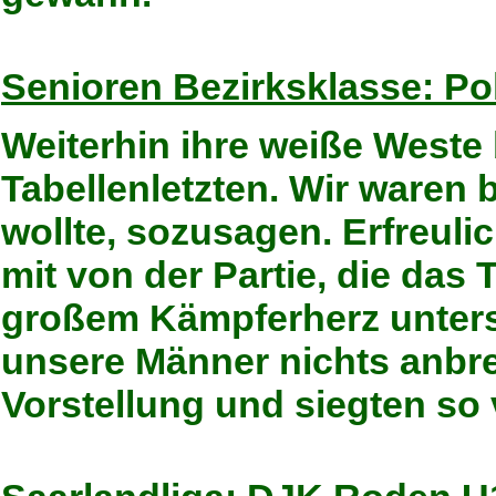
Senioren Bezirksklasse: Po
Weiterhin ihre weiße Weste
Tabellenletzten. Wir waren b
wollte, sozusagen. Erfreul
mit von der Partie, die das
großem Kämpferherz unterst
unsere Männer nichts anbr
Vorstellung und siegten so 