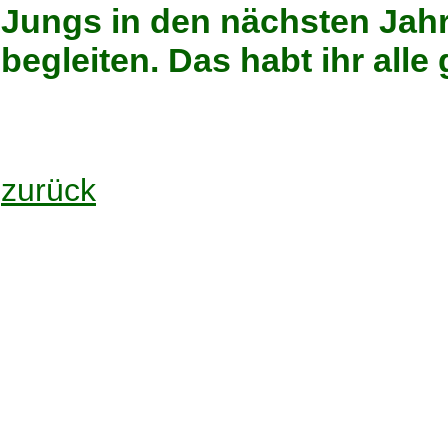
Jungs in den nächsten Jahr
begleiten. Das habt ihr alle
zurück