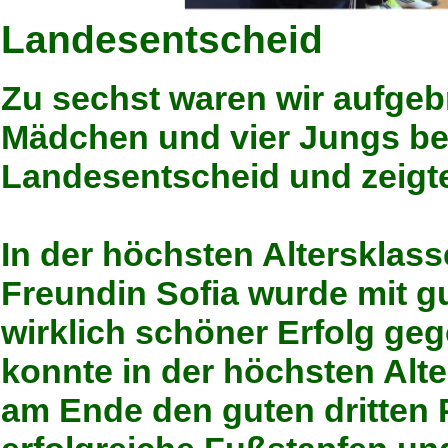
Landesentscheid
Zu sechst waren wir aufge
Mädchen und vier Jungs be
Landesentscheid und zeigt
In der höchsten Altersklas
Freundin Sofia wurde mit gu
wirklich schöner Erfolg geg
konnte in der höchsten Alte
am Ende den guten dritten Pl