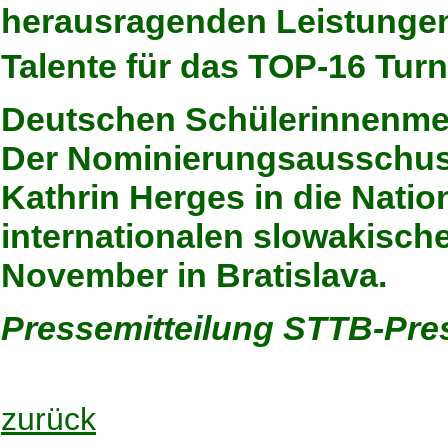
herausragenden Leistungen
Talente für das TOP-16 Turn
Deutschen Schülerinnenmeis
Der Nominierungsausschus
Kathrin Herges in die Natio
internationalen slowakische
November in Bratislava.
Pressemitteilung STTB-Pre
zurück