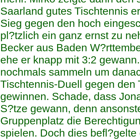
Saarland gutes Tischtennis er
Sieg gegen den hoch eingesc
pl?tzlich ein ganz ernst zu 
Becker aus Baden W?rttember
ehe er knapp mit 3:2 gewann
nochmals sammeln um danach
Tischtennis-Duell gegen den 
gewinnen. Schade, dass Jon
S?tze gewann, denn ansonsten
Gruppenplatz die Berechtigun
spielen.
Doch dies befl?gelte