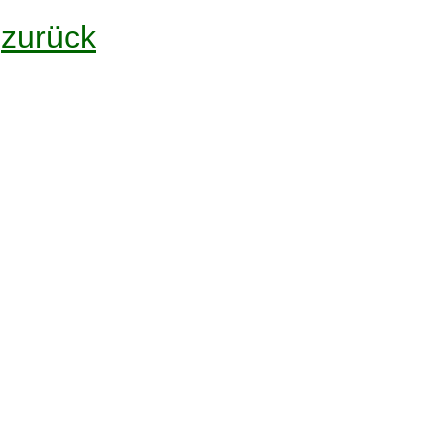
zurück