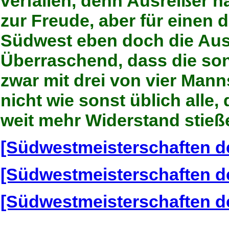
verfallen, denn Ausreißer n
zur Freude, aber für einen 
Südwest eben doch die Au
Überraschend, dass die so
zwar mit drei von vier Man
nicht wie sonst üblich alle
weit mehr Widerstand stieße
[Südwestmeisterschaften d
[Südwestmeisterschaften de
[Südwestmeisterschaften d