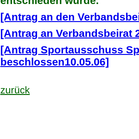
entschieden wurde.
[Antrag an den Verbandsbei
[Antrag an Verbandsbeirat 
[Antrag Sportausschuss Sp
beschlossen10.05.06]
zurück