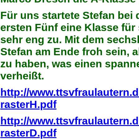
Für uns startete Stefan bei
ersten Fünf eine Klasse für
sehr eng zu. Mit dem sechs
Stefan am Ende froh sein, a
zu haben, was einen spann
verheißt.
http://www.ttsvfraulautern.
rasterH.pdf
http://www.ttsvfraulautern.
rasterD.pdf