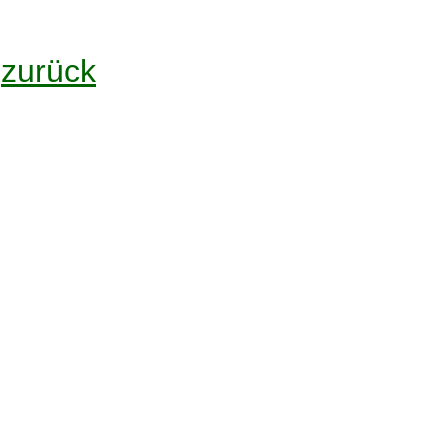
zurück