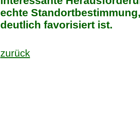
interessante Herausforderun
echte Standortbestimmung, 
deutlich favorisiert ist.
zurück