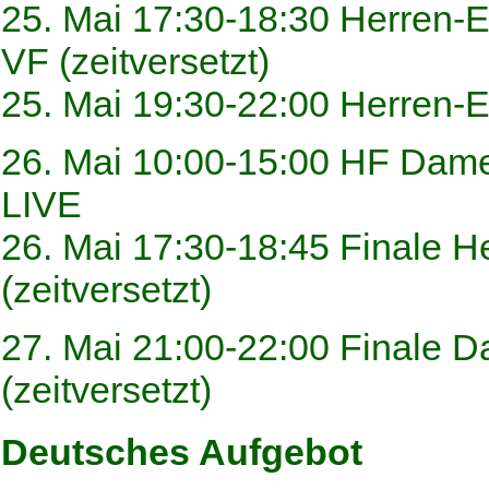
25. Mai 17:30-18:30 Herren-
VF (zeitversetzt)
25. Mai 19:30-22:00 Herren-E
26. Mai 10:00-15:00 HF Dame
LIVE
26. Mai 17:30-18:45 Finale H
(zeitversetzt)
27. Mai 21:00-22:00 Finale D
(zeitversetzt)
Deutsches Aufgebot