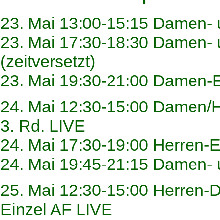
23. Mai 13:00-15:15 Damen- 
23. Mai 17:30-18:30 Damen- 
(zeitversetzt)
23. Mai 19:30-21:00 Damen-E
24. Mai 12:30-15:00 Damen/
3. Rd. LIVE
24. Mai 17:30-19:00 Herren-Ei
24. Mai 19:45-21:15 Damen- 
25. Mai 12:30-15:00 Herren-
Einzel AF LIVE