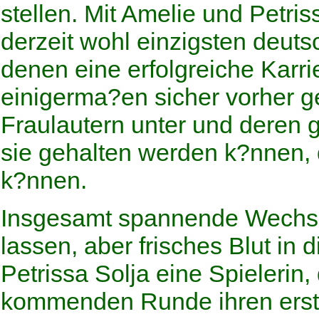
stellen. Mit Amelie und Petri
derzeit wohl einzigsten deut
denen eine erfolgreiche Karr
einigerma?en sicher vorher g
Fraulautern unter und deren g
sie gehalten werden k?nnen, 
k?nnen.
Insgesamt spannende Wechsel
lassen, aber frisches Blut in 
Petrissa Solja eine Spielerin, 
kommenden Runde ihren erst