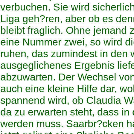
verbuchen. Sie wird sicherlic
Liga geh?ren, aber ob es den
bleibt fraglich. Ohne jemand z
eine Nummer zwei, so wird di
ruhen, das zumindest in den 
ausgeglichenes Ergebnis liefe
abzuwarten. Der Wechsel von A
auch eine kleine Hilfe dar, 
spannend wird, ob Claudia Wa
da zu erwarten steht, dass i
werden muss. Saarbr?cken ha