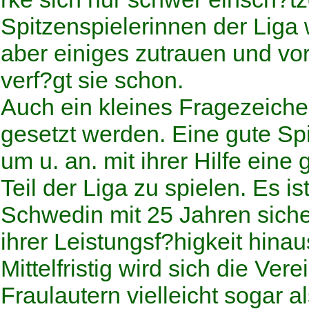
Spitzenspielerinnen der Liga 
aber einiges zutrauen und vor
verf?gt sie schon.
Auch ein kleines Fragezeich
gesetzt werden. Eine gute Spie
um u. an. mit ihrer Hilfe eine
Teil der Liga zu spielen. Es i
Schwedin mit 25 Jahren sicher
ihrer Leistungsf?higkeit hinaus
Mittelfristig wird sich die Ver
Fraulautern vielleicht sogar 