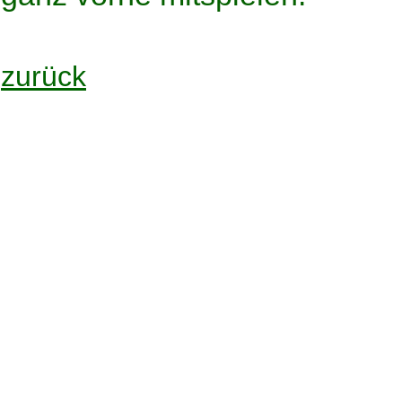
zurück