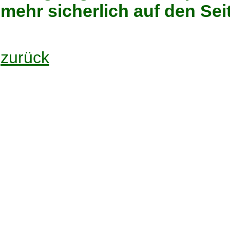
mehr sicherlich auf den Se
zurück