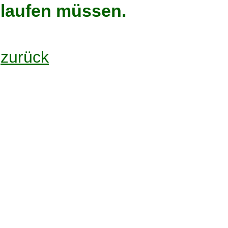
laufen müssen.
zurück