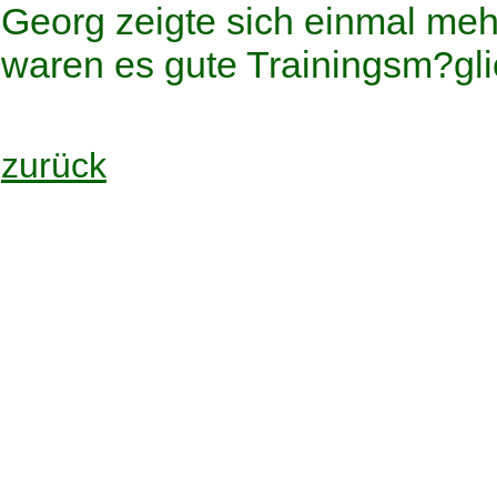
Georg zeigte sich einmal meh
waren es gute Trainingsm?gli
zurück