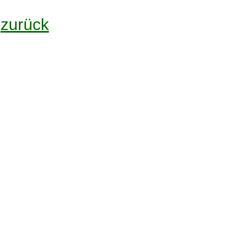
zurück