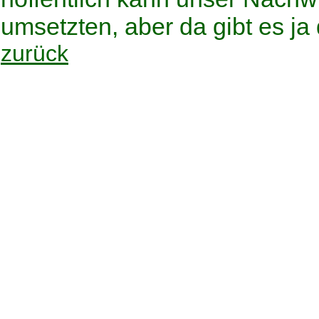
umsetzten, aber da gibt es ja 
zurück