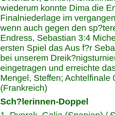
wiederum konnte Dima die Erw
Finalniederlage im vergangen
wenn auch gegen den sp?tere
Endress, Sebastian 3:4 Michel
ersten Spiel das Aus f?r Seba
bei unserem Dreik?nigsturnier 
eingetragen und erreichte das
Mengel, Steffen; Achtelfinal
(Frankreich)
Sch?lerinnen-Doppel