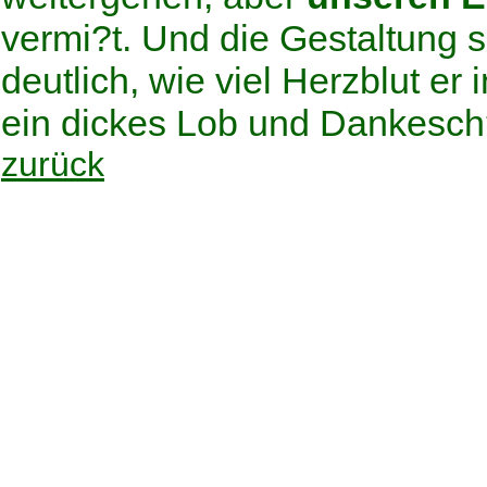
vermi?t. Und die Gestaltung 
deutlich, wie viel Herzblut er
ein dickes Lob und Dankesch?
zurück