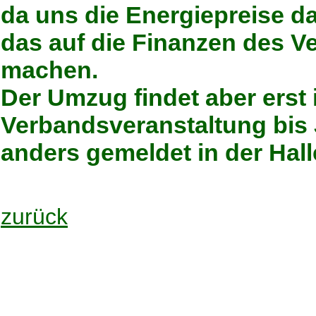
da uns die Energiepreise da
das auf die Finanzen des V
machen.
Der Umzug findet aber erst i
Verbandsveranstaltung bis 
anders gemeldet in der Halle 
zurück