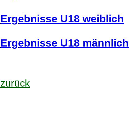
Ergebnisse U18 weiblich
Ergebnisse U18 männlich
zurück