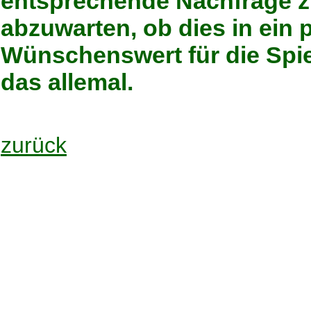
entsprechende Nachfrage zu
abzuwarten, ob dies in ein 
Wünschenswert für die Spie
das allemal.
zurück