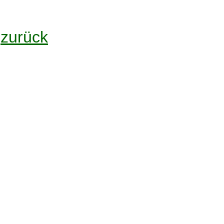
zurück