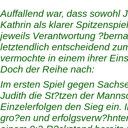
Auffallend war, dass sowohl J
Kathrin als klarer Spitzenspie
jeweils Verantwortung ?berna
letztendlich entscheidend zu
vermochte in einem ihrer Eins
Doch der Reihe nach:
Im ersten Spiel gegen Sachs
Judith die St?tzen der Mannsc
Einzelerfolgen den Sieg ein.
gro?en und erfolgsverw?hnte