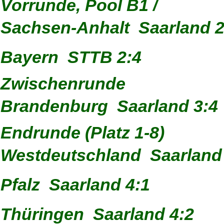
Vorrunde, Pool B1 /
Sachsen-Anhalt  Saarland 2
Bayern  STTB 2:4
Zwischenrunde
Brandenburg  Saarland 3:4
Endrunde (Platz 1-8)
Westdeutschland  Saarland
Pfalz  Saarland 4:1
Thüringen  Saarland 4:2