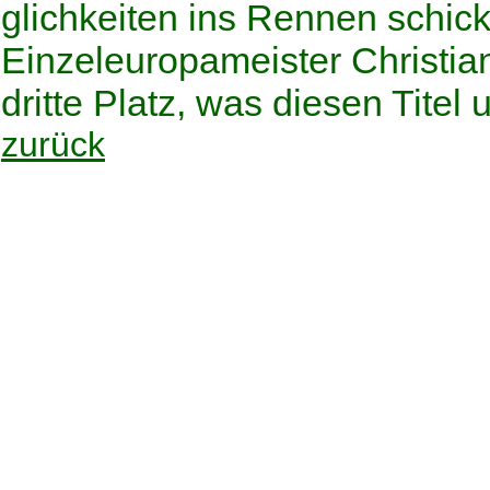
glichkeiten ins Rennen schick
Einzeleuropameister Christia
dritte Platz, was diesen Titel
zurück