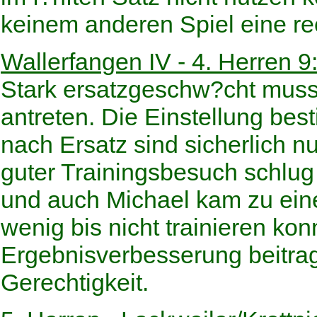
keinem anderen Spiel eine re
Wallerfangen IV - 4. Herren 9
Stark ersatzgeschw?cht muss
antreten. Die Einstellung bes
nach Ersatz sind sicherlich 
guter Trainingsbesuch schlug 
und auch Michael kam zu eine
wenig bis nicht trainieren kon
Ergebnisverbesserung beitrag
Gerechtigkeit.