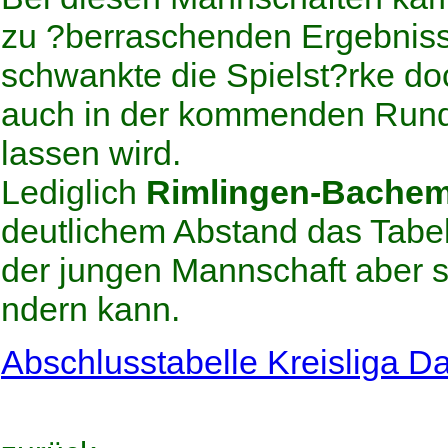
zu ?berraschenden Ergebniss
schwankte die Spielst?rke do
auch in der kommenden Rund
lassen wird.
Lediglich
Rimlingen-Bache
deutlichem Abstand das Tabe
der jungen Mannschaft aber 
ndern kann.
Abschlusstabelle Kreisliga 